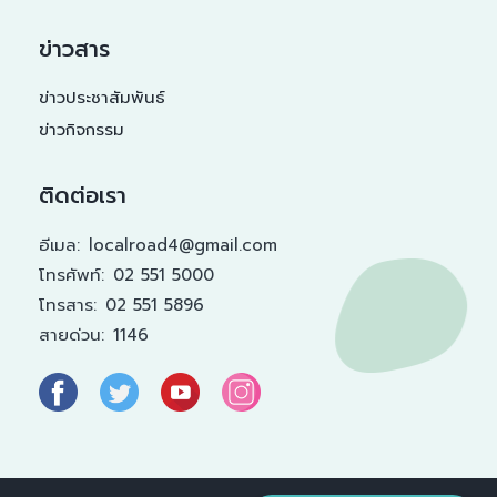
ข่าวสาร
ข่าวประชาสัมพันธ์
ข่าวกิจกรรม
ติดต่อเรา
อีเมล:
localroad4@gmail.com
โทรศัพท์:
02 551 5000
โทรสาร:
02 551 5896
สายด่วน:
1146