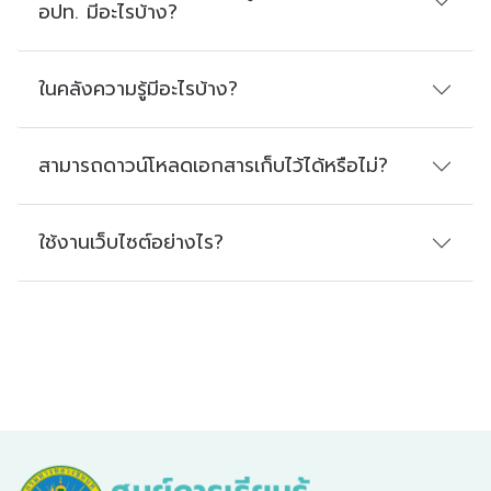
อปท. มีอะไรบ้าง?
ในคลังความรู้มีอะไรบ้าง?
สามารถดาวน์โหลดเอกสารเก็บไว้ได้หรือไม่?
ใช้งานเว็บไซต์อย่างไร?