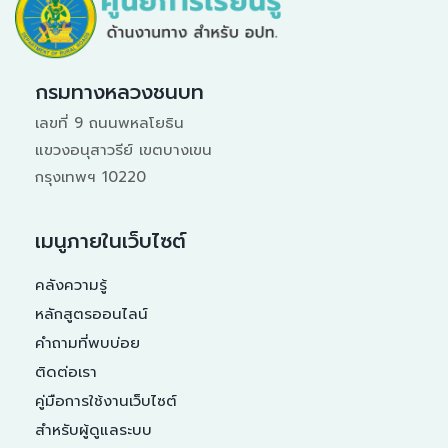
กรมทางหลวงชนบท
เลขที่ 9 ถนนพหลโยธิน
แขวงอนุสาวรีย์ เขตบางเขน
กรุงเทพฯ 10220
เมนูภายในเว็บไซต์
คลังความรู้
หลักสูตรออนไลน์
คำถามที่พบบ่อย
ติดต่อเรา
คู่มือการใช้งานเว็บไซต์
สำหรับผู้ดูแลระบบ