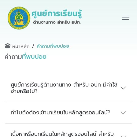
คำถามที่พบบ่อย
หน้าหลัก
คำถาม
ที่พบบ่อย
ศูนย์การเรียนรู้ด้านงานทาง สำหรับ อปท มีค่าใช้
จ่ายหรือไม่?
ทำไมถึงต้องเข้ามาเรียนในหลักสูตรออนไลน์?
เนื้อหาหรือบทเรียนในหลักสูตรออนไลน์ สำหรับ