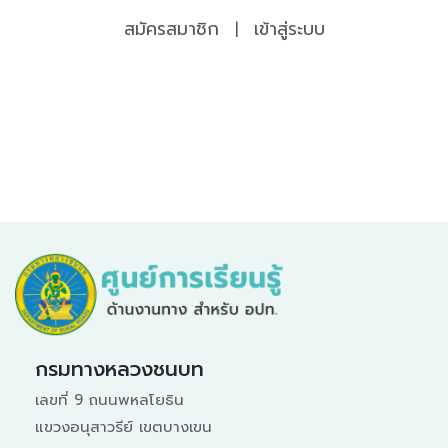
สมัครสมาชิก
เข้าสู่ระบบ
|
กรมทางหลวงชนบท
เลขที่ 9 ถนนพหลโยธิน
แขวงอนุสาวรีย์ เขตบางเขน