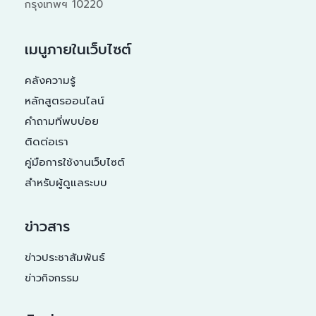
กรุงเทพฯ 10220
เมนูภายในเว็บไซต์
คลังความรู้
หลักสูตรออนไลน์
คำถามที่พบบ่อย
ติดต่อเรา
คู่มือการใช้งานเว็บไซต์
สำหรับผู้ดูแลระบบ
ข่าวสาร
ข่าวประชาสัมพันธ์
ข่าวกิจกรรม