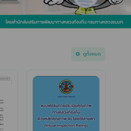
ดูทั้งหมด