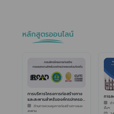
หลักสูตรออนไลน์
การบริหารโครงการก่อสร้างทาง
การลง
และสะพานสำหรับองค์กรปกครอง
ด้า
ส่วนท้องถิ่น
ด้านการควบคุมการก่อสร้างทางและ
อื่นๆ
สะพาน
24