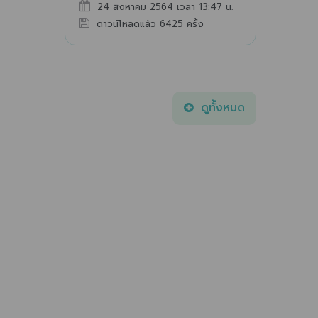
24 สิงหาคม 2564 เวลา 13:47 น.
ดาวน์โหลดแล้ว
6425
ครั้ง
ดูทั้งหมด