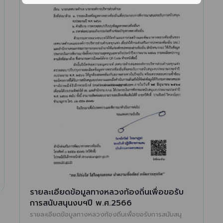
รายละเอียดข้อมูลทางหลวงท้องถิ่นเพื่อขอรับ
การสนับสนุนงบฯปี พ.ศ.2566
รายละเอียดข้อมูลทางหลวงท้องถิ่นเพื่อขอรับการสนับสนุ