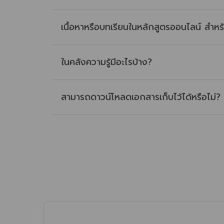
เนื้อหาหรือบทเรียนในหลักสูตรออนไลน์ สำหร
ในคลังความรู้มีอะไรบ้าง?
สามารถดาวน์โหลดเอกสารเก็บไว้ได้หรือไม่?