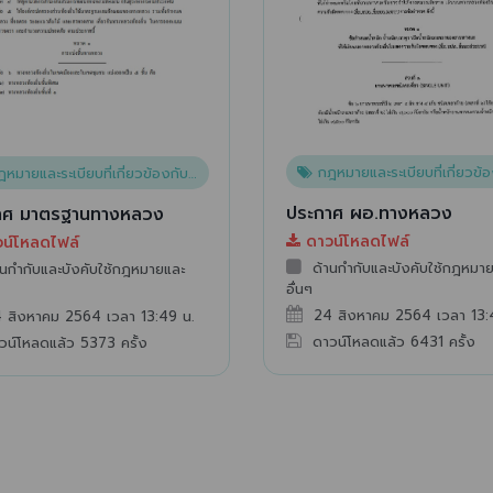
กฎหมายและระเบียบที่เกี่ยวข้องกับงานท
มายและระเบียบที่เกี่ยวข้องกับงานทางหลวง
ประกาศ ผอ.ทางหลวง
าศ มาตรฐานทางหลวง
ดาวน์โหลดไฟล์
น์โหลดไฟล์
ด้านกำกับและบังคับใช้กฎหมา
นกำกับและบังคับใช้กฎหมายและ
อื่นๆ
24 สิงหาคม 2564 เวลา 13:
 สิงหาคม 2564 เวลา 13:49 น.
ดาวน์โหลดแล้ว
6431
ครั้ง
วน์โหลดแล้ว
5373
ครั้ง