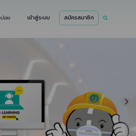
เข้าสู่ระบบ
สมัครสมาชิก
บบ่อย