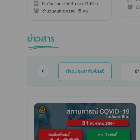
13 กันยายน 2564 เวลา 11:38 น.
จำ
จำนวนคนที่เข้าเรียน 15 คน
ข่าวสาร
ข่าวประชาสัมพันธ์
ข่