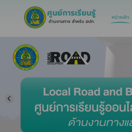
หน้าหลัก