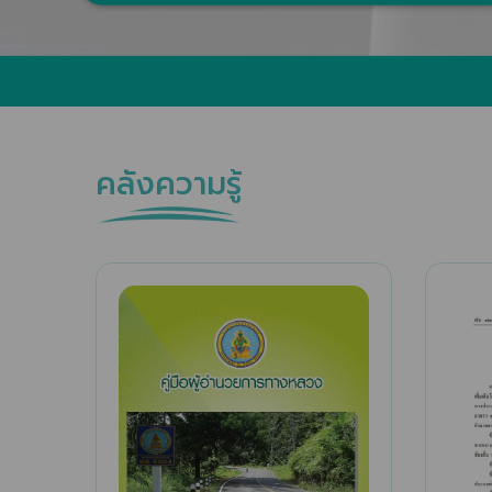
คลังความรู้