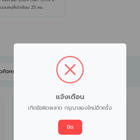
นวนคนที่เข้าเรียน 25 คน
าวกิจกรรม
แจ้งเตือน
เกิดข้อผิดพลาด กรุณาลองใหม่อีกครั้ง
ปิด