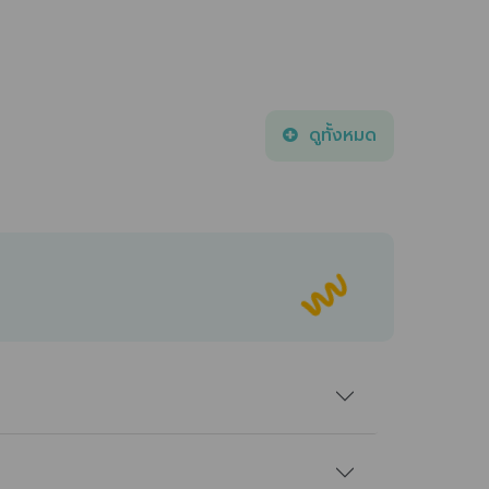
ดูทั้งหมด