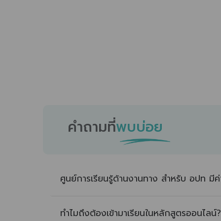
คำถามที่
พบบ่อย
ศูนย์การเรียนรู้ด้านงานทาง สำหรับ อปท มีค่า
ทำไมถึงต้องเข้ามาเรียนในหลักสูตรออนไลน์?