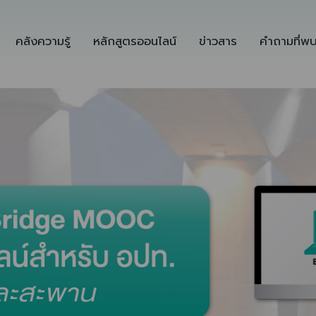
คลังความรู้
หลักสูตรออนไลน์
ข่าวสาร
คำถามที่พ